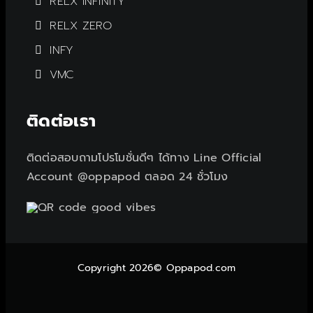
RELX INFINITY
RELX ZERO
INFY
VMC
ติดต่อเรา
ติดต่อสอบถามโปรโมชั่นดีๆ ได้ทาง Line Official
Account @oppapod ตลอด 24 ชั่วโมง
Copyright 2026© Oppapod.com