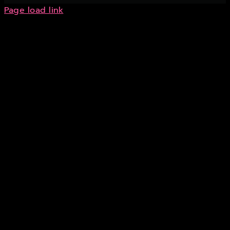
Page load link