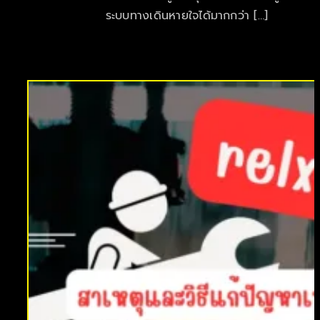
ระบบทางเดินหายใจได้มากกว่า […]