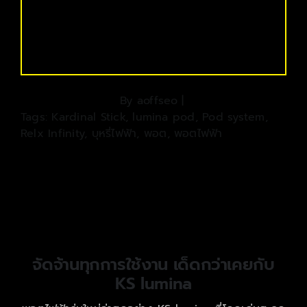
By
aoffseo
|
Tags:
Kardinal Stick
,
lumina pod
,
Pod system
,
Relx Infinity
,
บุหรี่ไฟฟ้า
,
พอต
,
พอตไฟฟ้า
จัดจ้านทุกการใช้งาน เด็ดกว่าเคยกับ
KS lumina