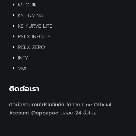
KS QUIK
KS LUMINA
KS KURVE LITE
RELX INFINITY
RELX ZERO
INFY
VMC
ติดต่อเรา
ติดต่อสอบถามโปรโมชั่นดีๆ ได้ทาง Line Official
Account @oppapod ตลอด 24 ชั่วโมง