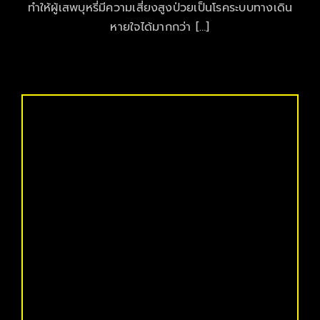
ทำให้ผู้เสพบุหรี่มีความเสี่ยงสูงป่วยเป็นโรคระบบทางเดิน
หายใจได้มากกว่า […]