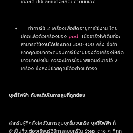
เยอะเกินไปและแบตจะเสื่อมง่ายนั่นเอง
ทำการใช้ 2 เครื่องเพื่อยืดอายุการใช้งาน โดย
ปกติแล้วตัวเครื่องของ
pod
เมื่อชาร์จไฟเต็มที่จะ
สามารถใช้งานได้ประมาณ 300-400 ครั้ง ซึ่งถ้า
หากคุณอยากจะถนอมการใช้งานของตัวเครื่องให้ยืด
ยาวมากยิ่งขึ้น ควรจะมีการซื้อมาสแตนด์บายไว้ 2
เครื่อง ซึ่งสิ่งนี้ช่วยคุณได้อย่างแท้จริง
บุหรี่ไฟฟ้า
กับสเต็ปในการสูบที่ถูกต้อง
สำหรับผู้ที่คลั่งไคล้ในการสูบบุหรี่มวนหรือ
บุหรี่ไฟฟ้า
ก็
จำเป็นที่จะต้องเรียนรู้วิธีการสูบบุหรี่ใน Step ต่าง ๆ ที่ถูก