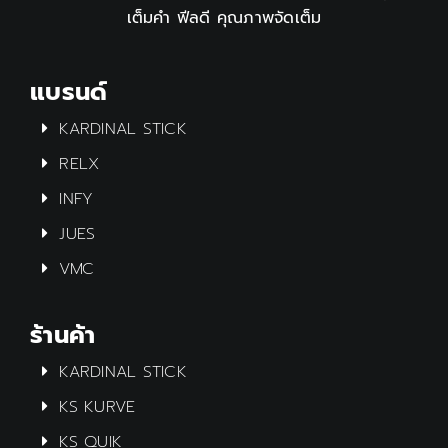
เต็มคำ ฟีลดี คุณภาพจัดเต็ม
แบรนด์
KARDINAL STICK
RELX
INFY
JUES
VMC
ร้านค้า
KARDINAL STICK
KS KURVE
KS QUIK