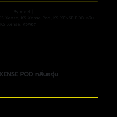
By
meef
|
KS Xense
,
KS Xense Pod
,
KS XENSE POD กลิ่น
 KS Xense
,
หัวพอต
XENSE POD กลิ่นองุ่น