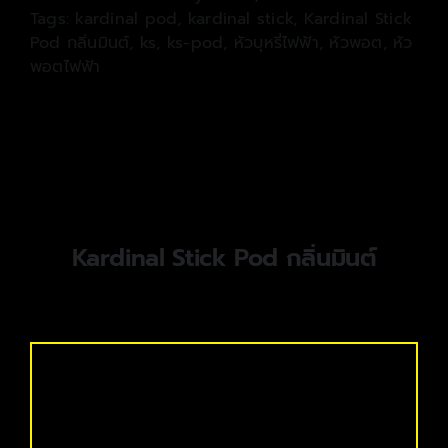
Tags:
kardinal pod
,
kardinal stick
,
Kardinal Stick
Pod กลิ่นมินต์
,
ks
,
ks-pod
,
หัวบุหรี่ไฟฟ้า
,
หัวพอต
,
หัว
พอตไฟฟ้า
Kardinal Stick Pod กลิ่นมินต์