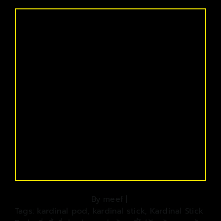
By
meef
|
Tags:
kardinal pod
,
kardinal stick
,
Kardinal Stick