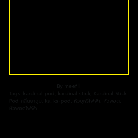
By
meef
|
Tags:
kardinal pod
,
kardinal stick
,
Kardinal Stick
Pod กลิ่นยาสูบ
,
ks
,
ks-pod
,
หัวบุหรี่ไฟฟ้า
,
หัวพอต
,
หัวพอตไฟฟ้า