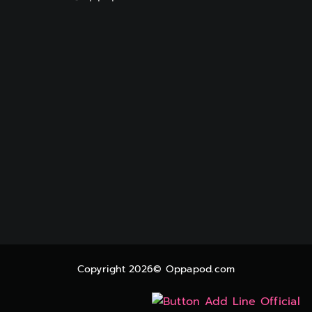
Copyright 2026© Oppapod.com