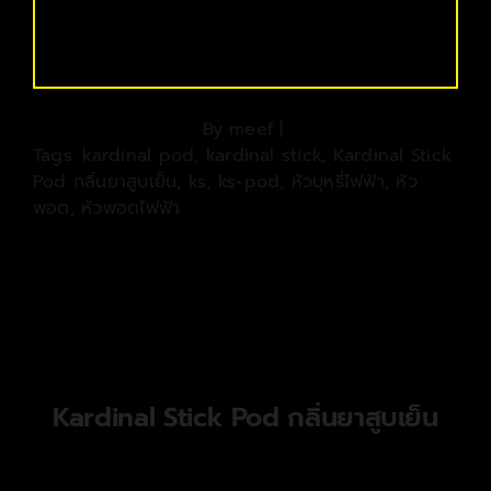
By
meef
|
Tags:
kardinal pod
,
kardinal stick
,
Kardinal Stick
Pod กลิ่นยาสูบเย็น
,
ks
,
ks-pod
,
หัวบุหรี่ไฟฟ้า
,
หัว
พอต
,
หัวพอตไฟฟ้า
Kardinal Stick Pod กลิ่นยาสูบเย็น