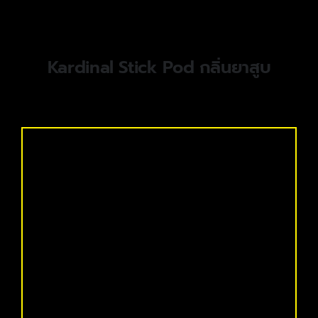
Kardinal Stick Pod กลิ่นยาสูบ