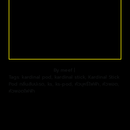
By
meef
|
Tags:
kardinal pod
,
kardinal stick
,
Kardinal Stick
Pod กลิ่นสับปะรด
,
ks
,
ks-pod
,
หัวบุหรี่ไฟฟ้า
,
หัวพอต
,
หัวพอตไฟฟ้า