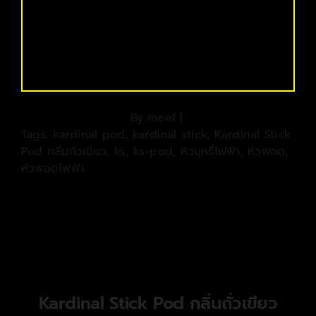
By
meef
|
Tags:
kardinal pod
,
kardinal stick
,
Kardinal Stick
Pod กลิ่นถั่วเขียว
,
ks
,
ks-pod
,
หัวบุหรี่ไฟฟ้า
,
หัวพอต
,
หัวพอตไฟฟ้า
Kardinal Stick Pod กลิ่นถั่วเขียว