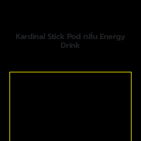
Kardinal Stick Pod กลิ่น Energy
Drink