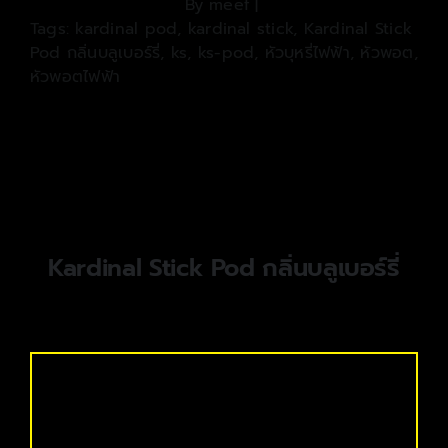
By
meef
|
Tags:
kardinal pod
,
kardinal stick
,
Kardinal Stick
Pod กลิ่นบลูเบอร์รี่
,
ks
,
ks-pod
,
หัวบุหรี่ไฟฟ้า
,
หัวพอต
,
หัวพอตไฟฟ้า
Kardinal Stick Pod กลิ่นบลูเบอร์รี่