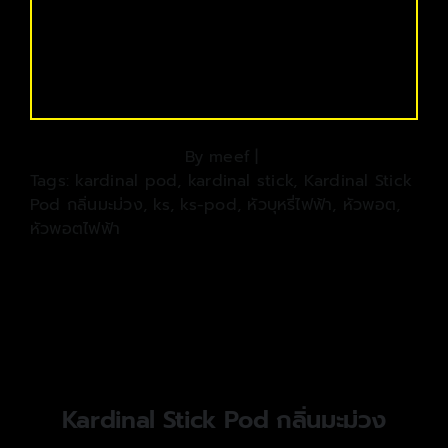
By
meef
|
Tags:
kardinal pod
,
kardinal stick
,
Kardinal Stick
Pod กลิ่นมะม่วง
,
ks
,
ks-pod
,
หัวบุหรี่ไฟฟ้า
,
หัวพอต
,
หัวพอตไฟฟ้า
Kardinal Stick Pod กลิ่นมะม่วง