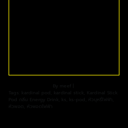
By
meef
|
Tags:
kardinal pod
,
kardinal stick
,
Kardinal Stick
Pod กลิ่น Energy Drink
,
ks
,
ks-pod
,
หัวบุหรี่ไฟฟ้า
,
หัวพอต
,
หัวพอตไฟฟ้า