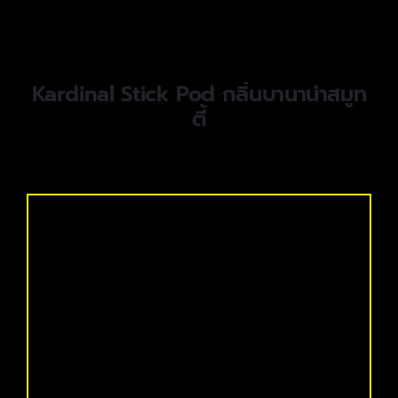
Kardinal Stick Pod กลิ่นบานาน่าสมูท
ตี้