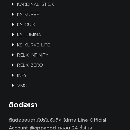
KARDINAL STICK
KS KURVE
KS QUIK
KS LUMINA
KS KURVE LITE
RELX INFINITY
RELX ZERO
INFY
VMC
ติดต่อเรา
ติดต่อสอบถามโปรโมชั่นดีๆ ได้ทาง Line Official
Account @oppapod ตลอด 24 ชั่วโมง