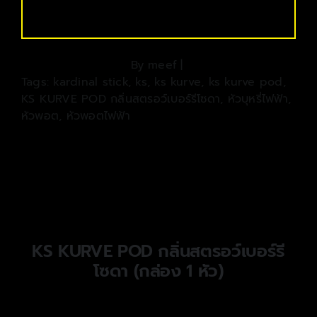
By
meef
|
Tags:
kardinal stick
,
ks
,
ks kurve
,
ks kurve pod
,
KS KURVE POD กลิ่นสตรอว์เบอร์รีโซดา
,
หัวบุหรี่ไฟฟ้า
,
หัวพอต
,
หัวพอตไฟฟ้า
KS KURVE POD กลิ่นสตรอว์เบอร์รี
โซดา (กล่อง 1 หัว)