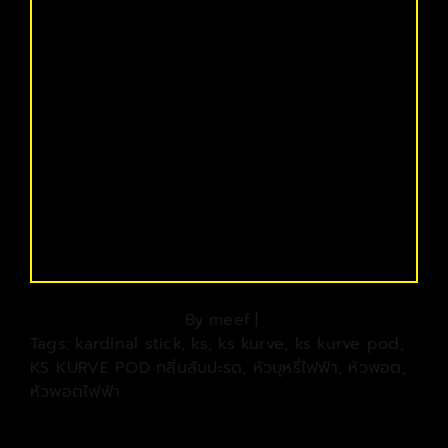
By
meef
|
Tags:
kardinal stick
,
ks
,
ks kurve
,
ks kurve pod
,
KS KURVE POD กลิ่นสับปะรด
,
หัวบุหรี่ไฟฟ้า
,
หัวพอต
,
หัวพอตไฟฟ้า