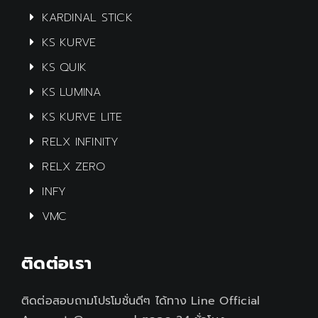
KARDINAL STICK
KS KURVE
KS QUIK
KS LUMINA
KS KURVE LITE
RELX INFINITY
RELX ZERO
INFY
VMC
ติดต่อเรา
ติดต่อสอบถามโปรโมชั่นดีๆ ได้ทาง Line Official