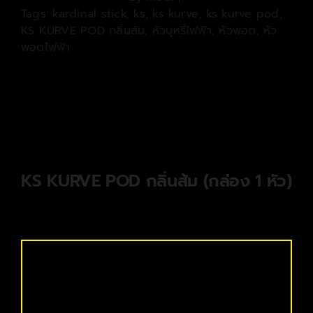
Tags:
kardinal stick
,
ks
,
ks kurve
,
ks kurve pod
,
KS KURVE POD กลิ่นส้ม
,
หัวบุหรี่ไฟฟ้า
,
หัวพอต
,
หัว
พอตไฟฟ้า
KS KURVE POD กลิ่นส้ม (กล่อง 1 หัว)