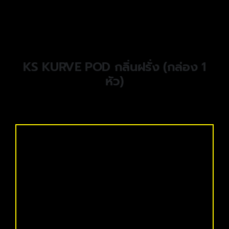
KS KURVE POD กลิ่นฝรั่ง (กล่อง 1
หัว)