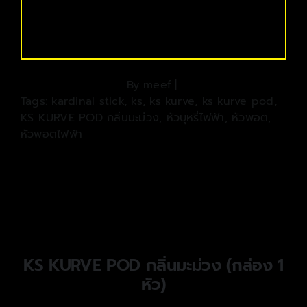
By
meef
|
Tags:
kardinal stick
,
ks
,
ks kurve
,
ks kurve pod
,
KS KURVE POD กลิ่นมะม่วง
,
หัวบุหรี่ไฟฟ้า
,
หัวพอต
,
หัวพอตไฟฟ้า
KS KURVE POD กลิ่นมะม่วง (กล่อง 1
หัว)