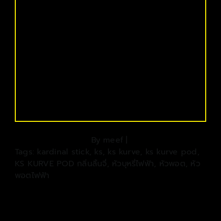
By
meef
|
Tags:
kardinal stick
,
ks
,
ks kurve
,
ks kurve pod
,
KS KURVE POD กลิ่นลิ้นจี่
,
หัวบุหรี่ไฟฟ้า
,
หัวพอต
,
หัว
พอตไฟฟ้า