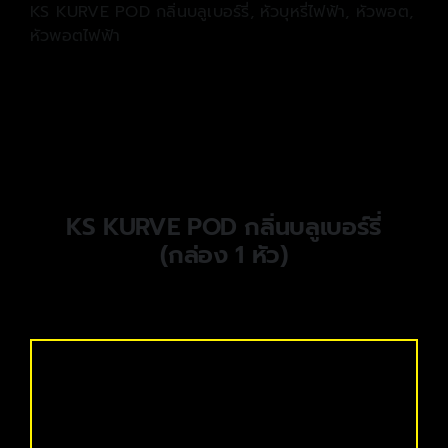
KS KURVE POD กลิ่นบลูเบอร์รี่
,
หัวบุหรี่ไฟฟ้า
,
หัวพอต
,
หัวพอตไฟฟ้า
KS KURVE POD กลิ่นบลูเบอร์รี่
(กล่อง 1 หัว)