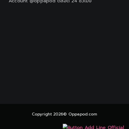
Account @oppapod ตลอด 24 ชั่วโมง
Copyright 2026© Oppapod.com