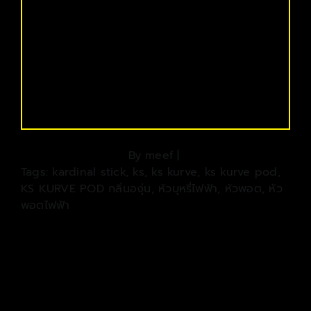
By
meef
|
Tags:
kardinal stick
,
ks
,
ks kurve
,
ks kurve pod
,
KS KURVE POD กลิ่นองุ่น
,
หัวบุหรี่ไฟฟ้า
,
หัวพอต
,
หัว
พอตไฟฟ้า