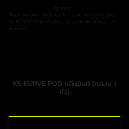
By
meef
|
Tags:
kardinal stick
,
ks
,
ks kurve
,
ks kurve pod
,
KS KURVE POD กลิ่นมินท์
,
หัวบุหรี่ไฟฟ้า
,
หัวพอต
,
หัว
พอตไฟฟ้า
KS KURVE POD กลิ่นมินท์ (กล่อง 1
หัว)