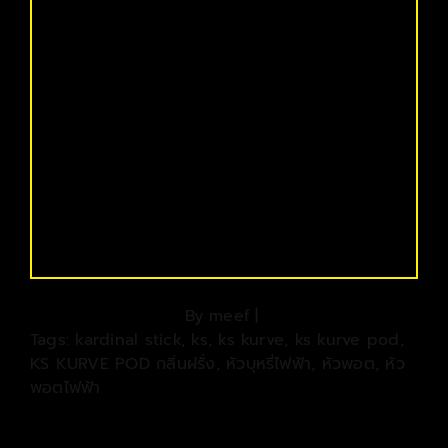
By
meef
|
Tags:
kardinal stick
,
ks
,
ks kurve
,
ks kurve pod
,
KS KURVE POD กลิ่นฝรั่ง
,
หัวบุหรี่ไฟฟ้า
,
หัวพอต
,
หัว
พอตไฟฟ้า