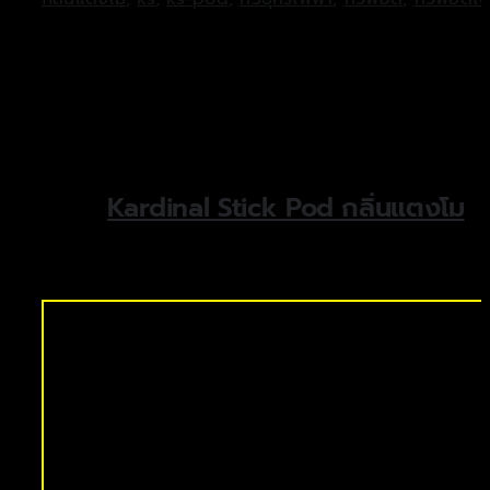
Kardinal Stick Pod กลิ่นแตงโม