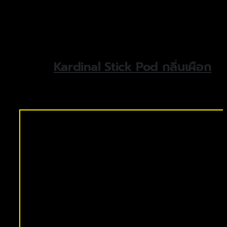
Kardinal Stick Pod กลิ่นเผือก