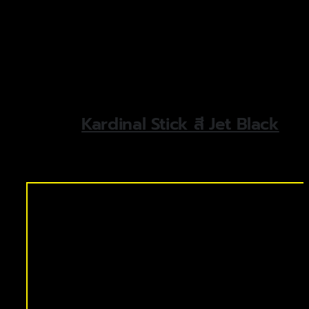
Kardinal Stick สี Jet Black