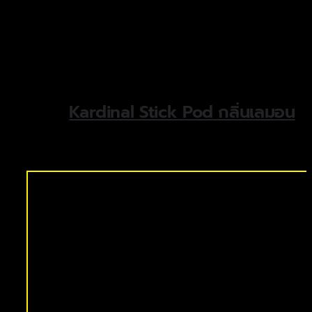
Kardinal Stick Pod กลิ่นเลมอน