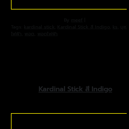
By
meef
|
Tags:
kardinal stick
,
Kardinal Stick สี Indigo
,
ks
,
บุหรี่
ไฟฟ้า
,
พอต
,
พอตไฟฟ้า
Kardinal Stick สี Indigo