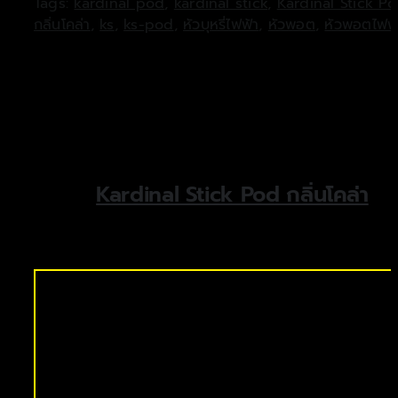
Tags:
kardinal pod
,
kardinal stick
,
Kardinal Stick P
กลิ่นโคล่า
,
ks
,
ks-pod
,
หัวบุหรี่ไฟฟ้า
,
หัวพอต
,
หัวพอตไฟฟ้
Kardinal Stick Pod กลิ่นโคล่า