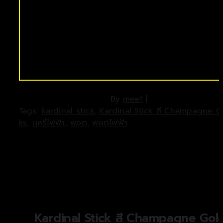
By
meef
|
Tags:
kardinal stick
,
Kardinal Stick สี Champagne G
ks
,
บุหรี่ไฟฟ้า
,
พอต
,
พอตไฟฟ้า
Kardinal Stick สี Champagne Gol