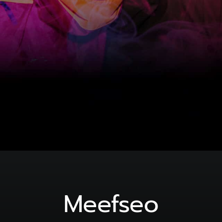
Meefseo