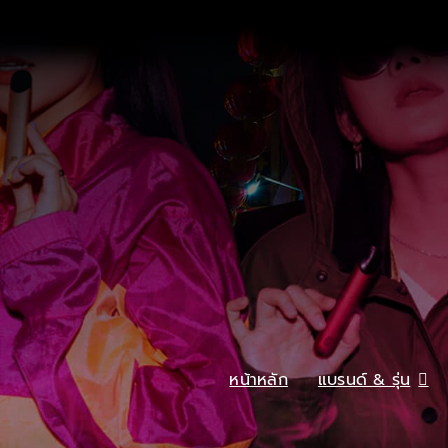
หน้าหลัก
แบรนด์ & รุ่น