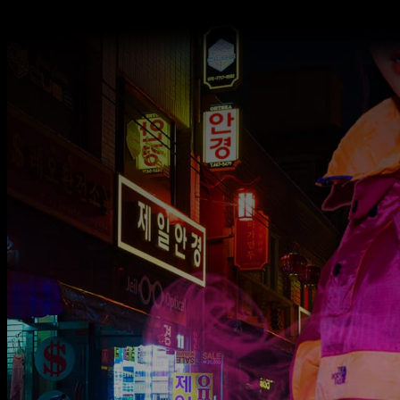
Skip
to
content