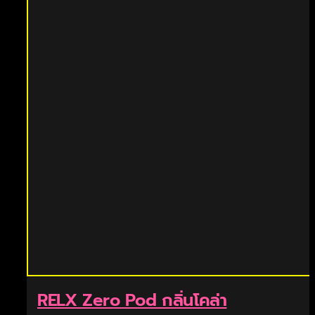
RELX Zero Pod กลิ่นโคล่า