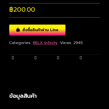
฿
200.00
สั่งซื้อสินค้าผ่าน Line
Categories:
RELX Infinity
Views: 2945
ข้อมูลสินค้า