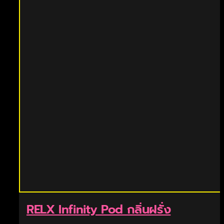
RELX Infinity Pod กลิ่นฝรั่ง