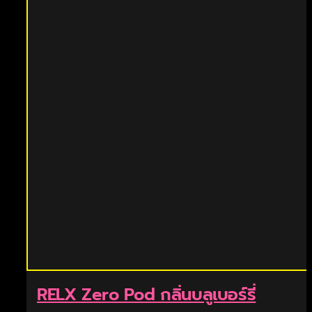
RELX Zero Pod กลิ่นบลูเบอร์รี่