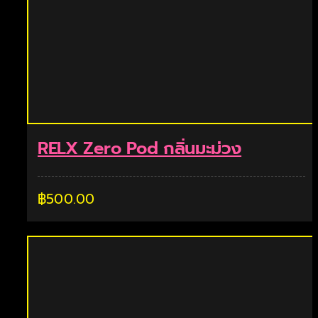
RELX Zero Pod กลิ่นมะม่วง
฿
500.00