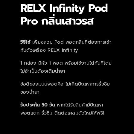
RELX Infinity Pod
Pro กลิ่นเสาวรส
วิธีใช้
เพียงสวม Pod พอตกลิ่นที่ต้องการเข้า
กับตัวเครื่อง RELX Infinity
1 กล่อง มีหัว 1 พอต พร้อมใช้งานได้ทันทีโดย
ไม่จำเป็นต้องเติมน้ำยา
ข้อดีของแบบพอตคือ ไม่เกิดปัญหาการรั่วซึม
ของน้ำยา
รับประกัน 30 วัน
หากได้รับสินค้ามีปัญหา
พอตแตก รั่วซึม ติดต่อเคลมตัวใหม่ให้ฟรี!