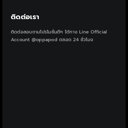
ติดต่อเรา
ติดต่อสอบถามโปรโมชั่นดีๆ ได้ทาง Line Official
Account @oppapod ตลอด 24 ชั่วโมง