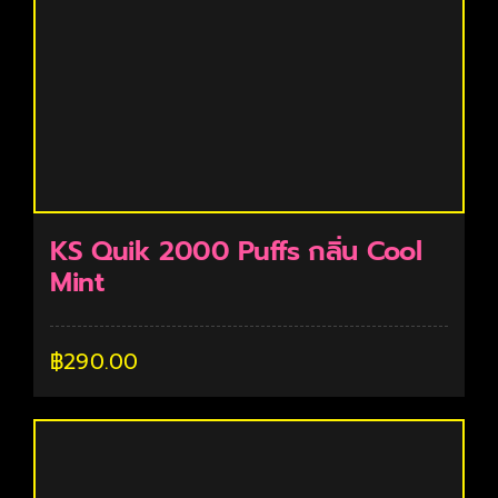
KS Quik 2000 Puffs กลิ่น Cool
Mint
฿
290.00