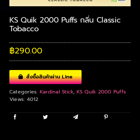
KS Quik 2000 Puffs กลิ่น Classic
Tobacco
฿
290.00
สั่งซื้อสินค้าผ่าน Line
Categories:
Kardinal Stick
,
KS Quik 2000 Puffs
Views: 4012