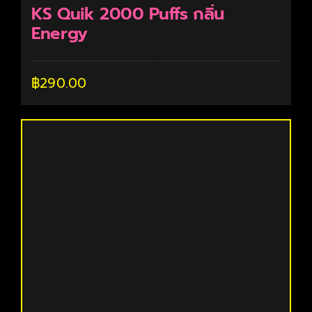
KS Quik 2000 Puffs กลิ่น
Energy
฿
290.00