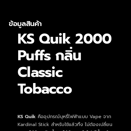
ข้อมูลสินค้า
KS Quik 2000
Puffs กลิ่น
Classic
Tobacco
KS Quik
คืออุปกรณ์บุหรี่ไฟฟ้าแบบ Vape จาก
Kardinal Stick สำหรับใช้แล้วทิ้ง ไม่ต้องเปลี่ยน