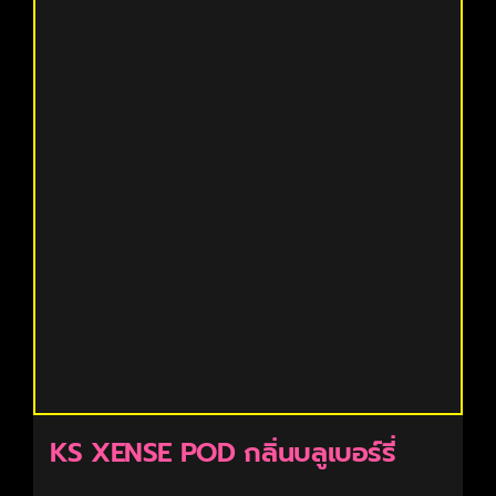
KS XENSE POD กลิ่นบลูเบอร์รี่