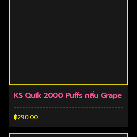
KS Quik 2000 Puffs กลิ่น Grape
฿
290.00