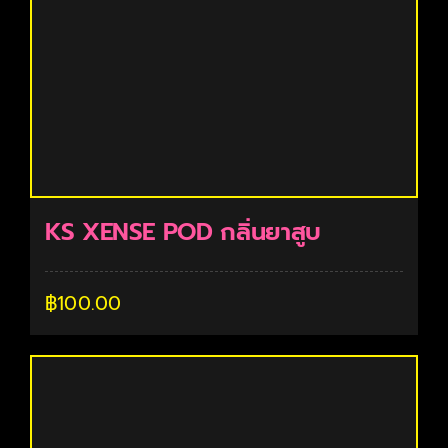
KS XENSE POD กลิ่นยาสูบ
฿
100.00