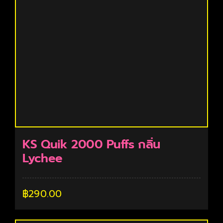
KS Quik 2000 Puffs กลิ่น
Lychee
฿
290.00