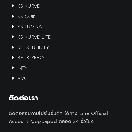
KS KURVE
KS QUIK
KS LUMINA
KS KURVE LITE
RELX INFINITY
RELX ZERO
INFY
VMC
ติดต่อเรา
ติดต่อสอบถามโปรโมชั่นดีๆ ได้ทาง Line Official
Account @oppapod ตลอด 24 ชั่วโมง