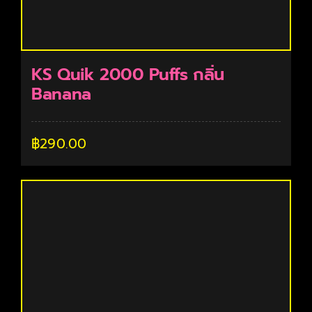
KS Quik 2000 Puffs กลิ่น
Banana
฿
290.00