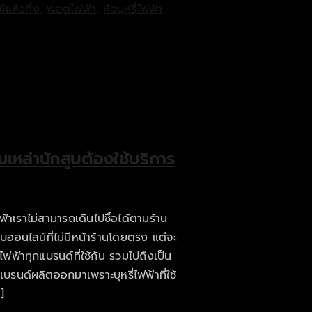
้แล้วทิ้ง
,
พอตไฟฟ้า
,
หัวบุหรี่ไฟฟ้า
,
มเหล่านักสูบต้องใช้บริการ
ฟ้าเราไม่สามารถเดินไปซื้อได้ตามร้าน
บบออนไลน์ที่ไม่มีหน้าร้านโดยตรง แต่จะ
รี่ไฟฟ้าทุกแบรนด์ที่ใช้กัน รวมไปถึงเป็น
แบรนด์ผลิตออกมาเพราะบุหรี่ไฟฟ้าที่ใช้
]